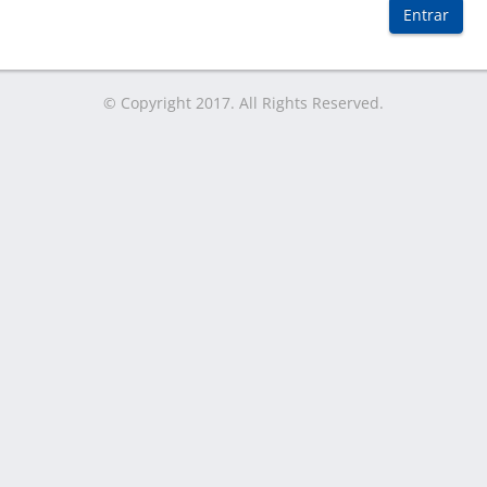
Entrar
© Copyright 2017. All Rights Reserved.