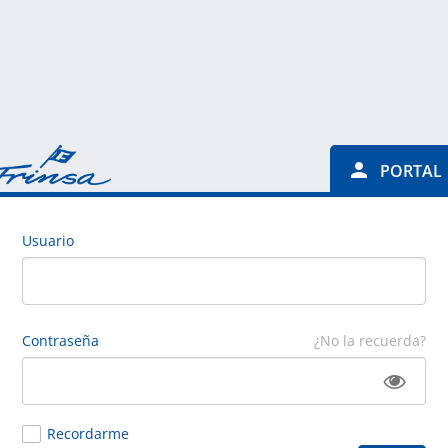
PORTAL
Usuario
Contraseña
¿No la recuerda?
Recordarme